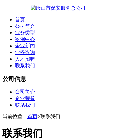
首页
公司简介
业务类型
案例中心
企业新闻
业务咨询
人才招聘
联系我们
公司信息
公司简介
企业荣誉
联系我们
当前位置：
首页
>
联系我们
联系我们