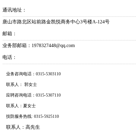
通讯地址：
----------------------------------------------------------------------------------------
唐山市路北区站前路金凯悦商务中心3号楼A-124号
邮箱：
----------------------------------------------------------------------------------------
业务部邮箱：1978327448@qq.com
电话：
----------------------------------------------------------------------------------------
业务咨询电话：0315-5303110
联系人： 郭女士
应聘咨询电话：0315-5307110
联系人：夏女士
技防服务热线: 0315-5925110
联系人：高先生