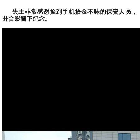
失主非常感谢捡到手机拾金不昧的保安人员，
并合影留下纪念。