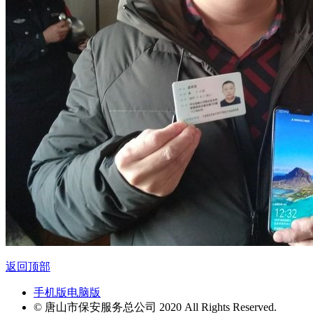
返回顶部
手机版
电脑版
© 唐山市保安服务总公司 2020 All Rights Reserved.