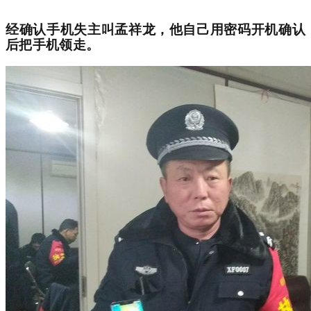
经确认手机失主叫孟祥龙，他自己用密码开机确认
后把手机领走。